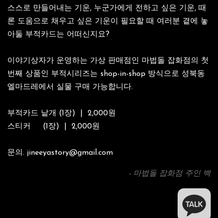
스스로 만들어내는 기운, 누군가에게 전하고 싶은 기운, 때
론 도움으로 채우고 싶은 기운이 필요할 때 여러분 곁에 놓
아둘 부적카드는 어떠신지요?
이야기상자가 운영하는 가상 판매점인 마법돌 잡화점의 첫
번째 상품인 부적시리즈는 shop-in-shop 방식으로 성북동
엘마드레에서 실물 구매 가능합니다.
부적카드 낱개 (1장) | 2,000원
스티커 (1장) | 2,000원
문의. jineeyastory@gmail.com
- 마법돌 잡화점 주인 백